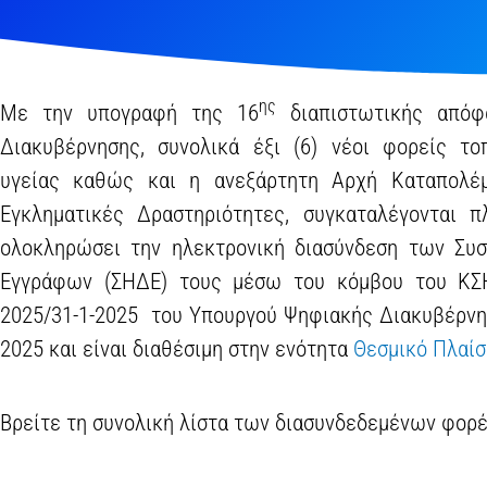
ης
Με την υπογραφή της 16
διαπιστωτικής από
Διακυβέρνησης, συνολικά έξι (6) νέοι φορείς τοπ
υγείας καθώς και η ανεξάρτητη Αρχή Καταπολέ
Εγκληματικές Δραστηριότητες, συγκαταλέγονται 
ολοκληρώσει την ηλεκτρονική διασύνδεση των Συ
Εγγράφων (ΣΗΔΕ) τους μέσω του κόμβου του ΚΣ
2025/31-1-2025 του Υπουργού Ψηφιακής Διακυβέρνη
2025 και είναι διαθέσιμη στην ενότητα
Θεσμικό Πλαίσ
Βρείτε τη συνολική λίστα των διασυνδεδεμένων φορ