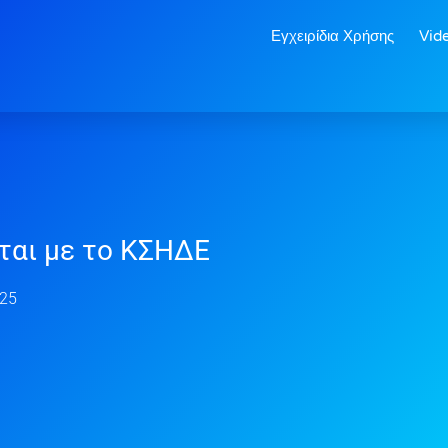
Εγχειρίδια Χρήσης
Vid
νται με το ΚΣΗΔΕ
025