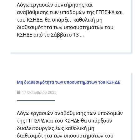
Λόγω εργασιών συντήρησης και
αναβάθμισης των υποδομών της ΓΓΠΣΨΔ και
του ΚΣΗΔΕ, θα υπάρξει καθολική μη
διαθεσιμότητα των υποσυστημάτων του
ΚΣΗΔΕ από το Σάββατο 13 ...
Μη διαθεσιμότητα των υποσυστημάτων του ΚΣΗΔΕ
17 Οκτωβρίου 2025
Λόγω εργασιών αναβάθμισης των υποδομών
της ΓΓΠΣΨΔ και του ΚΣΗΔΕ θα υπάρξουν
δυσλειτουργίες έως καθολική μη
διαθεσιμότητα των υποσυστημάτων του