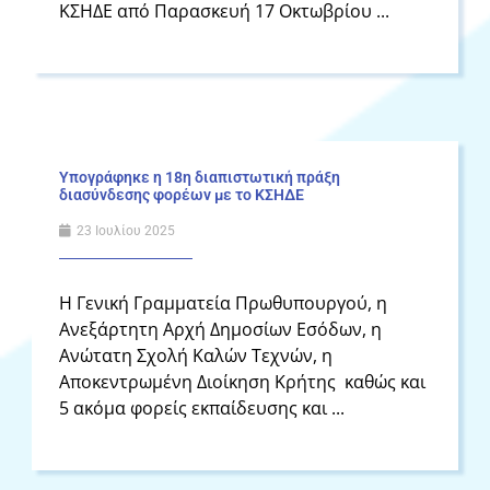
ΚΣΗΔΕ από Παρασκευή 17 Οκτωβρίου ...
Υπογράφηκε η 18η διαπιστωτική πράξη
διασύνδεσης φορέων με το ΚΣΗΔΕ
23 Ιουλίου 2025
Η Γενική Γραμματεία Πρωθυπουργού, η
Ανεξάρτητη Αρχή Δημοσίων Εσόδων, η
Ανώτατη Σχολή Καλών Τεχνών, η
Αποκεντρωμένη Διοίκηση Κρήτης καθώς και
5 ακόμα φορείς εκπαίδευσης και ...