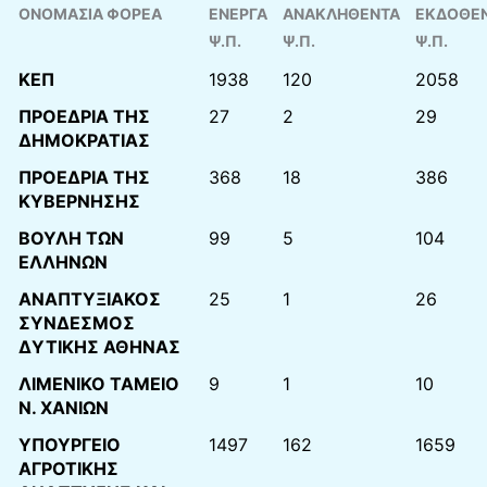
ΟΝΟΜΑΣΙΑ ΦΟΡΕΑ
ΕΝΕΡΓΑ
ΑΝΑΚΛΗΘΕΝΤΑ
ΕΚΔΟΘΕ
Ψ.Π.
Ψ.Π.
Ψ.Π.
ΚΕΠ
1938
120
2058
ΠΡΟΕΔΡΙΑ ΤΗΣ
27
2
29
ΔΗΜΟΚΡΑΤΙΑΣ
ΠΡΟΕΔΡΙΑ ΤΗΣ
368
18
386
ΚΥΒΕΡΝΗΣΗΣ
ΒΟΥΛΗ ΤΩΝ
99
5
104
ΕΛΛΗΝΩΝ
ΑΝΑΠΤΥΞΙΑΚΟΣ
25
1
26
ΣΥΝΔΕΣΜΟΣ
ΔΥΤΙΚΗΣ ΑΘΗΝΑΣ
ΛΙΜΕΝΙΚΟ ΤΑΜΕΙΟ
9
1
10
Ν. ΧΑΝΙΩΝ
ΥΠΟΥΡΓΕΙΟ
1497
162
1659
ΑΓΡΟΤΙΚΗΣ