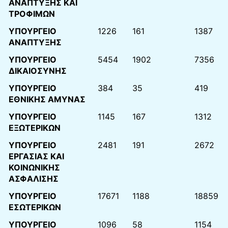
ΑΝΑΠΤΥΞΗΣ ΚΑΙ
ΤΡΟΦΙΜΩΝ
ΥΠΟΥΡΓΕΙΟ
1226
161
1387
ΑΝΑΠΤΥΞΗΣ
ΥΠΟΥΡΓΕΙΟ
5454
1902
7356
ΔΙΚΑΙΟΣΥΝΗΣ
ΥΠΟΥΡΓΕΙΟ
384
35
419
ΕΘΝΙΚΗΣ ΑΜΥΝΑΣ
ΥΠΟΥΡΓΕΙΟ
1145
167
1312
ΕΞΩΤΕΡΙΚΩΝ
ΥΠΟΥΡΓΕΙΟ
2481
191
2672
ΕΡΓΑΣΙΑΣ ΚΑΙ
ΚΟΙΝΩΝΙΚΗΣ
ΑΣΦΑΛΙΣΗΣ
ΥΠΟΥΡΓΕΙΟ
17671
1188
18859
ΕΣΩΤΕΡΙΚΩΝ
ΥΠΟΥΡΓΕΙΟ
1096
58
1154