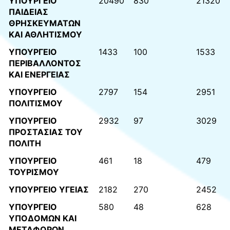
ΥΠΟΥΡΓΕΙΟ
20490
830
21320
ΠΑΙΔΕΙΑΣ
ΘΡΗΣΚΕΥΜΑΤΩΝ
ΚΑΙ ΑΘΛΗΤΙΣΜΟΥ
ΥΠΟΥΡΓΕΙΟ
1433
100
1533
ΠΕΡΙΒΑΛΛΟΝΤΟΣ
ΚΑΙ ΕΝΕΡΓΕΙΑΣ
ΥΠΟΥΡΓΕΙΟ
2797
154
2951
ΠΟΛΙΤΙΣΜΟΥ
ΥΠΟΥΡΓΕΙΟ
2932
97
3029
ΠΡΟΣΤΑΣΙΑΣ ΤΟΥ
ΠΟΛΙΤΗ
ΥΠΟΥΡΓΕΙΟ
461
18
479
ΤΟΥΡΙΣΜΟΥ
ΥΠΟΥΡΓΕΙΟ ΥΓΕΙΑΣ
2182
270
2452
ΥΠΟΥΡΓΕΙΟ
580
48
628
ΥΠΟΔΟΜΩΝ ΚΑΙ
ΜΕΤΑΦΟΡΩΝ