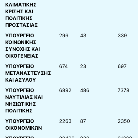
ΚΛΙΜΑΤΙΚΗΣ
ΚΡΙΣΗΣ ΚΑΙ
ΠΟΛΙΤΙΚΗΣ
ΠΡΟΣΤΑΣΙΑΣ
ΥΠΟΥΡΓΕΙΟ
296
43
339
ΚΟΙΝΩΝΙΚΗΣ
ΣΥΝΟΧΗΣ ΚΑΙ
ΟΙΚΟΓΕΝΕΙΑΣ
ΥΠΟΥΡΓΕΙΟ
674
23
697
ΜΕΤΑΝΑΣΤΕΥΣΗΣ
ΚΑΙ ΑΣΥΛΟΥ
ΥΠΟΥΡΓΕΙΟ
6892
486
7378
ΝΑΥΤΙΛΙΑΣ ΚΑΙ
ΝΗΣΙΩΤΙΚΗΣ
ΠΟΛΙΤΙΚΗΣ
ΥΠΟΥΡΓΕΙΟ
2263
87
2350
ΟΙΚΟΝΟΜΙΚΩΝ