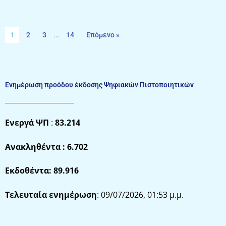
1
2
3
…
14
Επόμενο »
Ενημέρωση προόδου έκδοσης Ψηφιακών Πιστοποιητικών
Ενεργά ΨΠ
:
83.214
Ανακληθέντα :
6.702
Εκδοθέντα: 89.916
Τελευταία ενημέρωση
: 09/07/2026, 01:53 μ.μ.