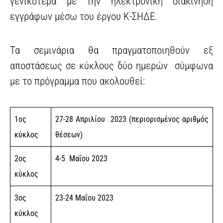
γενικότερα με την ηλεκτρονική διακίνηση
εγγράφων μέσω του έργου Κ-ΣΗΔΕ.
Τα σεμινάρια θα πραγματοποιηθούν εξ
αποστάσεως σε κύκλους δύο ημερών σύμφωνα
με το πρόγραμμα που ακολουθεί:
1ος
27-28 Απριλίου 2023 (περιορισμένος αριθμός
κύκλος
θέσεων)
2ος
4-5 Μαΐου 2023
κύκλος
3ος
23-24 Μαΐου 2023
κύκλος