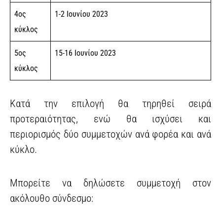
4ος
1-2 Ιουνίου 2023
κύκλος
5ος
15-16 Ιουνίου 2023
κύκλος
Κατά την επιλογή θα τηρηθεί σειρά
προτεραιότητας, ενώ θα ισχύσει και
περιορισμός δύο συμμετοχών ανά φορέα και ανά
κύκλο.
Μπορείτε να δηλώσετε συμμετοχή στον
ακόλουθο σύνδεσμο: