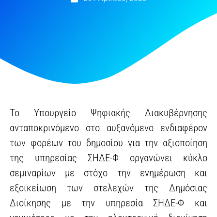
Το Υπουργείο Ψηφιακής Διακυβέρνησης
ανταποκρινόμενο στο αυξανόμενο ενδιαφέρον
των φορέων του δημοσίου για την αξιοποίηση
της υπηρεσίας ΣΗΔΕ-Φ οργανώνει κύκλο
σεμιναρίων με στόχο την ενημέρωση και
εξοικείωση των στελεχών της Δημόσιας
Διοίκησης με την υπηρεσία ΣΗΔΕ-Φ και