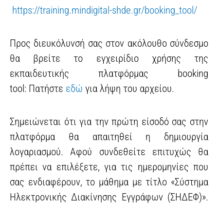
https://training.mindigital-shde.gr/booking_tool/
Προς διευκόλυνσή σας στον ακόλουθο σύνδεσμο
θα βρείτε το εγχειρίδιο χρήσης της
εκπαιδευτικής πλατφόρμας booking
tool: Πατήστε
εδώ
για λήψη του αρχείου.
Σημειώνεται ότι για την πρώτη είσοδό σας στην
πλατφόρμα θα απαιτηθεί η δημιουργία
λογαριασμού. Αφού συνδεθείτε επιτυχώς θα
πρέπει να επιλέξετε, για τις ημερομηνίες που
σας ενδιαφέρουν, το μάθημα με τίτλο «Σύστημα
Ηλεκτρονικής Διακίνησης Εγγράφων (ΣΗΔΕΦ)».