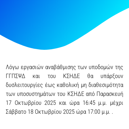
Λόγω εργασιών αναβάθμισης των υποδομών της
ΓΓΠΣΨΔ και του ΚΣΗΔΕ θα υπάρξουν
δυσλειτουργίες έως καθολική μη διαθεσιμότητα
των υποσυστημάτων του ΚΣΗΔΕ από Παρασκευή
17 Οκτωβρίου 2025 και ώρα 16:45 μ.μ. μέχρι
Σάββατο 18 Οκτωβρίου 2025 ώρα 17:00 μ.μ. .