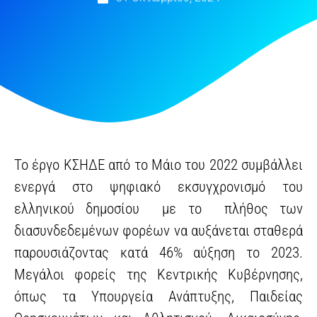
Το έργο ΚΣΗΔΕ από το Μάιο του 2022 συμβάλλει
ενεργά στο ψηφιακό εκσυγχρονισμό του
ελληνικού δημοσίου με το πλήθος των
διασυνδεδεμένων φορέων να αυξάνεται σταθερά
παρουσιάζοντας κατά 46% αύξηση το 2023.
Μεγάλοι φορείς της Κεντρικής Κυβέρνησης,
όπως τα Υπουργεία Ανάπτυξης, Παιδείας