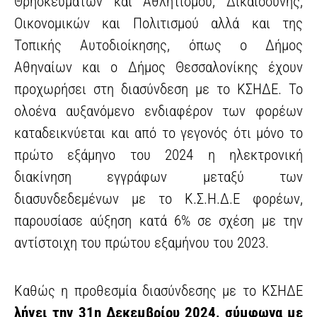
Θρησκευμάτων και Αθλητισμού, Δικαιοσύνης,
Οικονομικών και Πολιτισμού αλλά και της
Τοπικής Αυτοδιοίκησης, όπως ο Δήμος
Αθηναίων και ο Δήμος Θεσσαλονίκης έχουν
προχωρήσει στη διασύνδεση με το ΚΣΗΔΕ. Το
ολοένα αυξανόμενο ενδιαφέρον των φορέων
καταδεικνύεται και από το γεγονός ότι μόνο το
πρώτο εξάμηνο του 2024 η ηλεκτρονική
διακίνηση εγγράφων μεταξύ των
διασυνδεδεμένων με το Κ.Σ.Η.Δ.Ε φορέων,
παρουσίασε αύξηση κατά 6% σε σχέση με την
αντίστοιχη του πρώτου εξαμήνου του 2023.
Καθώς η προθεσμία διασύνδεσης με το ΚΣΗΔΕ
λήγει την 31η Δεκεμβρίου 2024, σύμφωνα με