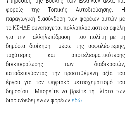
Υπηρεσίες της Βουλής των Ελλήνων αλλά και
φορείς της Τοπικής Αυτοδιοίκησης. Η
παραγωγική διασύνδεση των φορέων αυτών με
το ΚΣΗΔΕ συνεπάγεται πολλαπλασιαστικά οφέλη
για την αλληλεπίδραση του πολίτη με τη
δημόσια διοίκηση μέσω της ασφαλέστερης,
ταχύτερης και αποτελεσματικότερης
διεκπεραίωσης των διαδικασιών,
καταδεικνύοντας την προστιθέμενη αξία του
έργου για τον ψηφιακό μετασχηματισμό του
δημοσίου . Μπορείτε να βρείτε τη λίστα των
διασυνδεδεμένων φορέων
εδώ
.