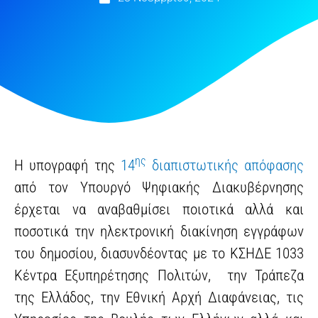
ης
Η υπογραφή της
14
διαπιστωτικής απόφασης
από τον Υπουργό Ψηφιακής Διακυβέρνησης
έρχεται να αναβαθμίσει ποιοτικά αλλά και
ποσοτικά την ηλεκτρονική διακίνηση εγγράφων
του δημοσίου, διασυνδέοντας με το ΚΣΗΔΕ 1033
Κέντρα Εξυπηρέτησης Πολιτών, την Τράπεζα
της Ελλάδος, την Εθνική Αρχή Διαφάνειας, τις