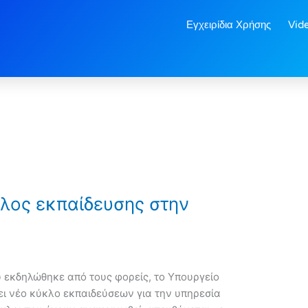
Εγχειρίδια Χρήσης
Vid
κλος εκπαίδευσης στην
 εκδηλώθηκε από τους φορείς, το Υπουργείο
 νέο κύκλο εκπαιδεύσεων για την υπηρεσία