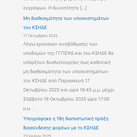
εγγράφων. Η δυνατότητα […]
Μη διαθεσιμότητα των υποσυστημάτων
του ΚΣΗΔΕ
17 Οκτωβρίου 2025
Λόγω εργασιών αναβάθμισης των
υποδομών της ΓΓΠΣΨΔ και του ΚΣΗΔΕ θα
υπάρξουν δυσλειτουργίες έως καθολική
μη διαθεσιμότητα των υποσυστημάτων
του ΚΣΗΔΕ από Παρασκευή 17
Οκτωβρίου 2025 και ώρα 16:45 μ.μ. μέχρι
Σάββατο 18 Οκτωβρίου 2025 ώρα 17:00
μ.μ. .
Υπογράφηκε η 18η διαπιστωτική πράξη
διασύνδεσης φορέων με το ΚΣΗΔΕ
23 Ιουλίου 2025