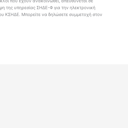
κλοι που έχουν ανακοινωθεί, απευθύνεται σε
ψη της υπηρεσίας ΣΗΔΕ-Φ για την ηλεκτρονική
ου ΚΣΗΔΕ. Μπορείτε να δηλώσετε συμμετοχή στον