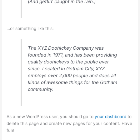
(And gettin’ caught in the rain.)
…or something like this:
The XYZ Doohickey Company was
founded in 1971, and has been providing
quality doohickeys to the public ever
since. Located in Gotham City, XYZ
employs over 2,000 people and does all
kinds of awesome things for the Gotham
community.
As a new WordPress user, you should go to
your dashboard
to
delete this page and create new pages for your content. Have
fun!