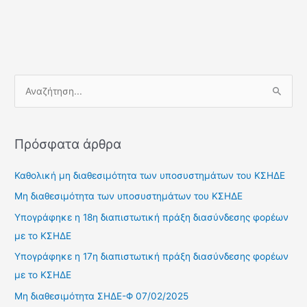
Α
ν
α
Πρόσφατα άρθρα
ζ
Καθολική μη διαθεσιμότητα των υποσυστημάτων του ΚΣΗΔΕ
ή
Μη διαθεσιμότητα των υποσυστημάτων του ΚΣΗΔΕ
τ
Υπογράφηκε η 18η διαπιστωτική πράξη διασύνδεσης φορέων
η
με το ΚΣΗΔΕ
σ
Υπογράφηκε η 17η διαπιστωτική πράξη διασύνδεσης φορέων
η
με το ΚΣΗΔΕ
γ
Μη διαθεσιμότητα ΣΗΔΕ-Φ 07/02/2025