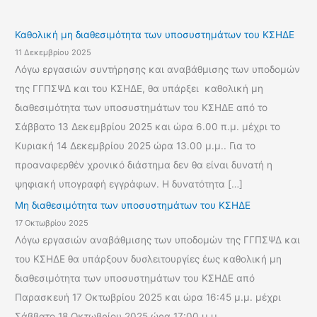
ι
α
Καθολική μη διαθεσιμότητα των υποσυστημάτων του ΚΣΗΔΕ
:
11 Δεκεμβρίου 2025
Λόγω εργασιών συντήρησης και αναβάθμισης των υποδομών
της ΓΓΠΣΨΔ και του ΚΣΗΔΕ, θα υπάρξει καθολική μη
διαθεσιμότητα των υποσυστημάτων του ΚΣΗΔΕ από το
Σάββατο 13 Δεκεμβρίου 2025 και ώρα 6.00 π.μ. μέχρι το
Κυριακή 14 Δεκεμβρίου 2025 ώρα 13.00 μ.μ.. Για το
προαναφερθέν χρονικό διάστημα δεν θα είναι δυνατή η
ψηφιακή υπογραφή εγγράφων. Η δυνατότητα […]
Μη διαθεσιμότητα των υποσυστημάτων του ΚΣΗΔΕ
17 Οκτωβρίου 2025
Λόγω εργασιών αναβάθμισης των υποδομών της ΓΓΠΣΨΔ και
του ΚΣΗΔΕ θα υπάρξουν δυσλειτουργίες έως καθολική μη
διαθεσιμότητα των υποσυστημάτων του ΚΣΗΔΕ από
Παρασκευή 17 Οκτωβρίου 2025 και ώρα 16:45 μ.μ. μέχρι
Σάββατο 18 Οκτωβρίου 2025 ώρα 17:00 μ.μ. .